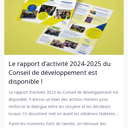
Le rapport d’activité 2024-2025 du
Conseil de développement est
disponible !
Le rapport d'activité 2023 du Conseil de développement est
disponible. Il dresse un bilan des actions menées pour
renforcer le dialogue entre les citoyens et les décideurs
locaux. Ce document met en avant les initiatives réalisées
dans des domaines clés comme la transition écologique,
Parmi les moments forts de l’année, on retrouve des
l'aménagement urbain et la cohésion sociale.