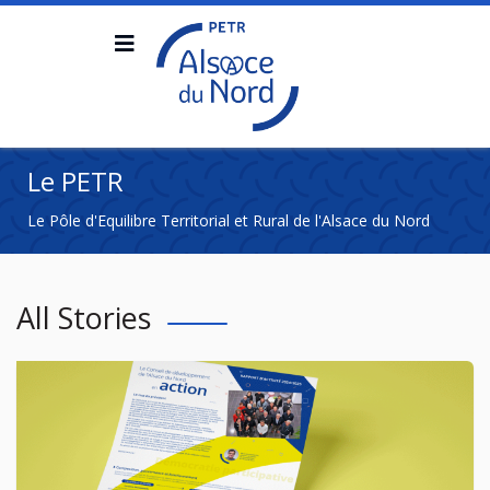
Le PETR
Le Pôle d'Equilibre Territorial et Rural de l'Alsace du Nord
All Stories