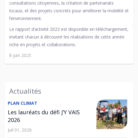
consultations citoyennes, la création de partenariats
locaux, et des projets concrets pour améliorer la mobilité et
l’environnement.
Le rapport d’activité 2023 est disponible en téléchargement,
invitant chacun à découvrir les réalisations de cette année
riche en projets et collaborations.
8 juin 2025
Actualités
PLAN CLIMAT
Les lauréats du défi J’Y VAIS
2026
Juil 01, 2026