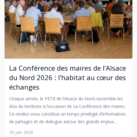
La Conférence des maires de l’Alsace
du Nord 2026 : l’habitat au cœur des
échanges
Chaque année, le PETR de l’Alsace du Nord rassemble les
élus du territoire à l’occasion de sa Conférence des maires.
Ce rendez-vous constitue un temps privilégié d’information,
de partages et de dialogue autour des grands enjeux
d’avenir de l’Alsace du Nord.
30 juin 2026