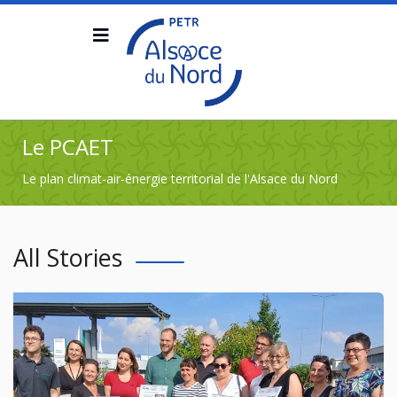
Le PCAET
Le plan climat-air-énergie territorial de l'Alsace du Nord
All Stories