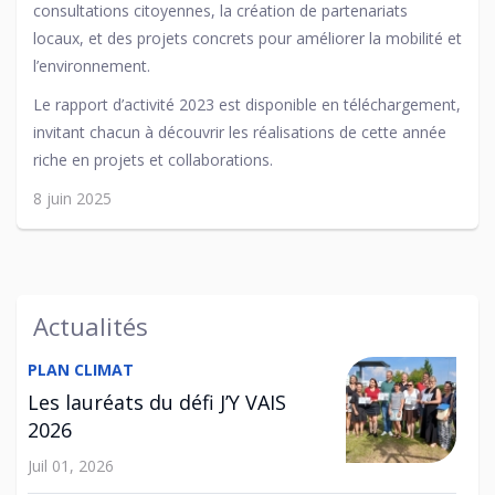
consultations citoyennes, la création de partenariats
locaux, et des projets concrets pour améliorer la mobilité et
l’environnement.
Le rapport d’activité 2023 est disponible en téléchargement,
invitant chacun à découvrir les réalisations de cette année
riche en projets et collaborations.
8 juin 2025
Actualités
PLAN CLIMAT
Les lauréats du défi J’Y VAIS
2026
Juil 01, 2026