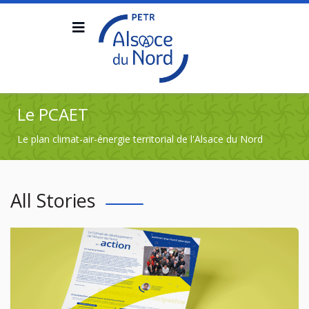
Le PCAET
Le plan climat-air-énergie territorial de l'Alsace du Nord
All Stories