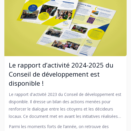
Le rapport d’activité 2024-2025 du
Conseil de développement est
disponible !
Le rapport d'activité 2023 du Conseil de développement est
disponible. Il dresse un bilan des actions menées pour
renforcer le dialogue entre les citoyens et les décideurs
locaux. Ce document met en avant les initiatives réalisées
dans des domaines clés comme la transition écologique,
Parmi les moments forts de l’année, on retrouve des
l'aménagement urbain et la cohésion sociale.