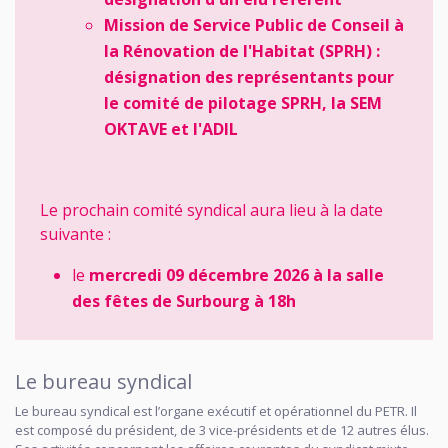
Mission de Service Public de Conseil à
la Rénovation de l'Habitat (SPRH) :
désignation des représentants pour
le comité de pilotage SPRH, la SEM
OKTAVE et l'ADIL
Le prochain comité syndical aura lieu à la date
suivante :
le
mercredi 09 décembre 2026 à la salle
des fêtes de Surbourg à 18h
Le bureau syndical
Le bureau syndical est l’organe exécutif et opérationnel du PETR. Il
est composé du président, de 3 vice-présidents et de 12 autres élus.