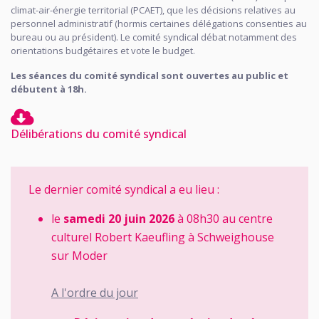
climat-air-énergie territorial (PCAET), que les décisions relatives au
personnel administratif (hormis certaines délégations consenties au
bureau ou au président). Le comité syndical débat notamment des
orientations budgétaires et vote le budget.
Les séances du comité syndical sont ouvertes au public et
débutent à 18h.
Délibérations du comité syndical
Le dernier comité syndical a eu lieu :
le
samedi 20 juin 2026
à 08h30 au centre
culturel Robert Kaeufling à Schweighouse
sur Moder
A l'ordre du jour