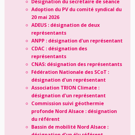
Désignation du secrétaire de séance
Adoption du PV du comité syndical du
20 mai 2026
ADEUS : désignation de deux
représentants
ANPP : désignation d'un représentant
CDAC : désignation des
représentants
CNAS: désignation des représentants
Fédération Nationale des SCoT :
désignation d'un représentant
Association TRION Climate :
désignation d'un représentant
Commission suivi géothermie
profonde Nord Alsace : désignation
du référent
Bassin de mobilité Nord Alsace :
désignation d'un élu référent