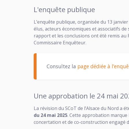
L'enquête publique
L’enquête publique, organisée du 13 janvier 
élus, acteurs économiques et associatifs de 
rapport et les conclusions ont été remis au
Commissaire Enquêteur.
Consultez la
page dédiée à l’enqu
Une approbation le 24 mai 2
La révision du SCoT de l’Alsace du Nord a é
du 24 mai 2025
. Cette approbation marque 
concertation et de co-construction engagé 