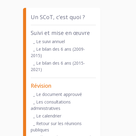
Un SCoT, c’est quoi ?
Suivi et mise en œuvre
_ Le suivi annuel
_ Le bilan des 6 ans (2009-
2015)
_ Le bilan des 6 ans (2015-
2021)
Révision
_ Le document approuvé
_ Les consultations
administratives
_ Le calendrier
_ Retour sur les réunions
publiques