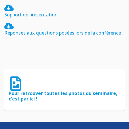
Support de présentation
Réponses aux questions posées lors de la conférence
Pour retrouver toutes les photos du séminaire,
c'est par ici !