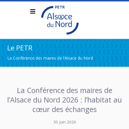
Le PETR
La Conférence des maires de l’Alsace du Nord
La Conférence des maires de
l’Alsace du Nord 2026 : l’habitat au
cœur des échanges
30 juin 2026