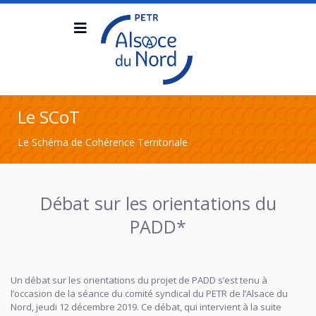
Le SCoT
Le Schéma de Cohérence Territoriale
Débat sur les orientations du
PADD*
Un débat sur les orientations du projet de PADD s’est tenu à
l’occasion de la séance du comité syndical du PETR de l’Alsace du
Nord, jeudi 12 décembre 2019. Ce débat, qui intervient à la suite