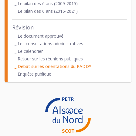
_ Le bilan des 6 ans (2009-2015)
_ Le bilan des 6 ans (2015-2021)
Révision
_ Le document approuvé
_ Les consultations administratives
_ Le calendrier
_ Retour sur les réunions publiques
_ Débat sur les orientations du PADD*
_ Enquête publique