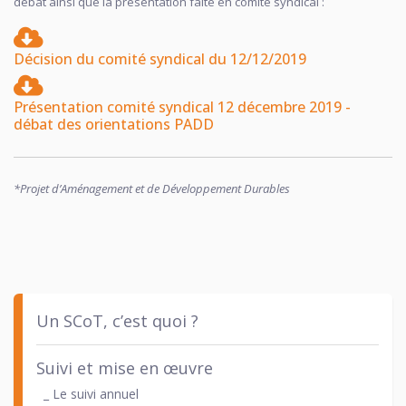
débat ainsi que la présentation faite en comité syndical :
Décision du comité syndical du 12/12/2019
Présentation comité syndical 12 décembre 2019 -
débat des orientations PADD
*Projet d’Aménagement et de Développement Durables
Un SCoT, c’est quoi ?
Suivi et mise en œuvre
_ Le suivi annuel