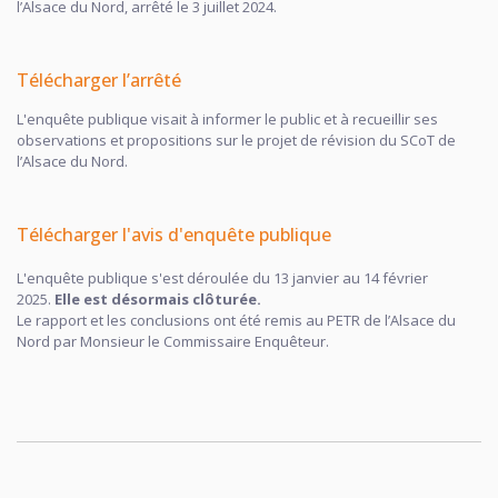
l’Alsace du Nord, arrêté le 3 juillet 2024.
Télécharger l’arrêté
L'enquête publique visait à informer le public et à recueillir ses
observations et propositions sur le projet de révision du SCoT de
l’Alsace du Nord.
Télécharger l'avis d'enquête publique
L'enquête publique s'est déroulée du 13 janvier au 14 février
2025.
Elle est désormais
clôturée
.
Le rapport et les conclusions ont été remis au PETR de l’Alsace du
Nord par Monsieur le Commissaire Enquêteur.