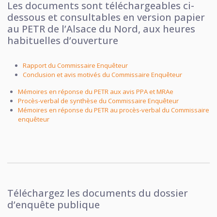
Les documents sont téléchargeables ci-
dessous et consultables en version papier
au PETR de l’Alsace du Nord, aux heures
habituelles d’ouverture
Rapport du Commissaire Enquêteur
Conclusion et avis motivés du Commissaire Enquêteur
Mémoires en réponse du PETR aux avis PPA et MRAe
Procès-verbal de synthèse du Commissaire Enquêteur
Mémoires en réponse du PETR au procès-verbal du Commissaire
enquêteur
Téléchargez les documents du dossier
d’enquête publique