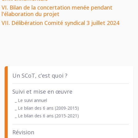
VI. Bilan de la concertation menée pendant
l'élaboration du projet
VII. Délibération Comité syndical 3 juillet 2024
Un SCoT, c’est quoi ?
Suivi et mise en œuvre
_ Le suivi annuel
_ Le bilan des 6 ans (2009-2015)
_ Le bilan des 6 ans (2015-2021)
Révision