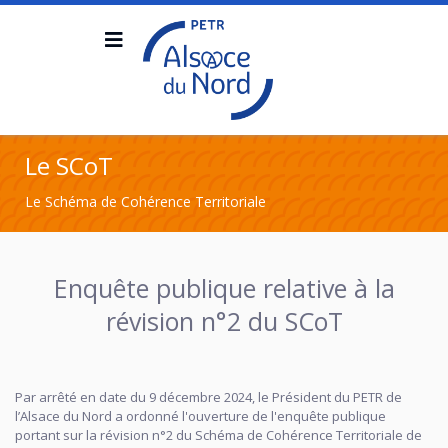
Le SCoT
Le Schéma de Cohérence Territoriale
Enquête publique relative à la
révision n°2 du SCoT
Par arrêté en date du 9 décembre 2024, le Président du PETR de
l’Alsace du Nord a ordonné l'ouverture de l'enquête publique
portant sur la révision n°2 du Schéma de Cohérence Territoriale de