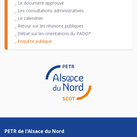
_ Le document approuvé
_ Les consultations administratives
_ Le calendrier
_ Retour sur les réunions publiques
_ Débat sur les orientations du PADD*
_ Enquête publique
PETR de l’Alsace du Nord