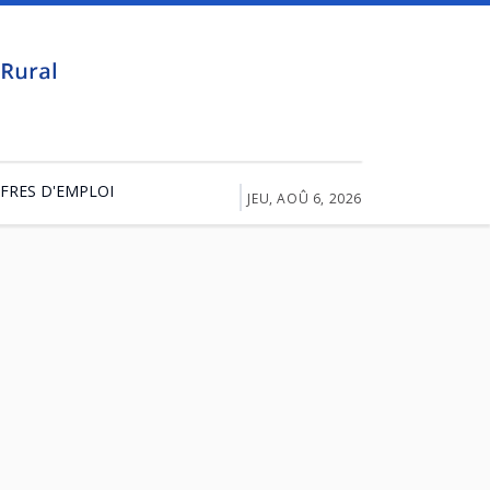
FRES D'EMPLOI
JEU, AOÛ 6, 2026