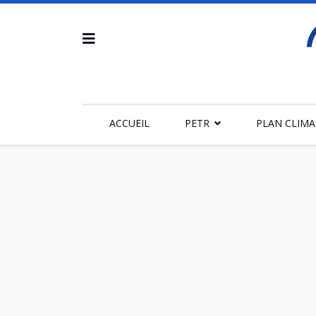
ACCUEIL
PETR
PLAN CLIMA