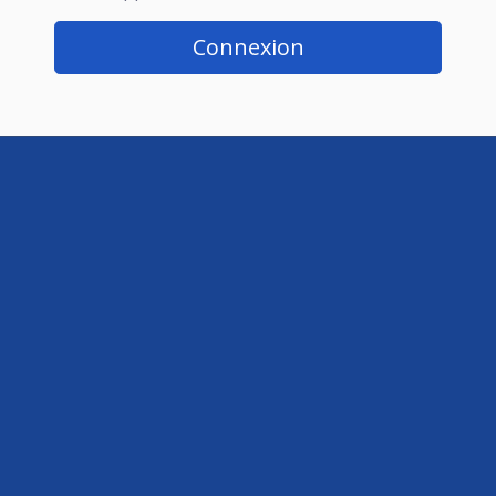
Connexion