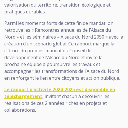
valorisation du territoire, transition écologique et
pratiques durables.
Parmi les moments forts de cette fin de mandat, on
retrouve les « Rencontres annuelles de l’Alsace du
Nord » et les séminaires « Alsace du Nord 2050 » avec la
création d’un scénario global. Ce rapport marque la
clôture du premier mandat du Conseil de
développement de l’Alsace du Nord et invite la
prochaine équipe à poursuivre les travaux et
accompagner les transformations de l’Alsace du Nord
en renforçant le lien entre citoyens et action publique
.
Le rapport d’activité 2024-2025 est disponible en
téléchargement
, invitant chacun à découvrir les
réalisations de ces 2 années riches en projets et
collaborations.