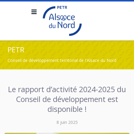
PETR
Conseil de développement territorial de l'Alsace du Nord
Le rapport d’activité 2024-2025 du
Conseil de développement est
disponible !
8 juin 2025