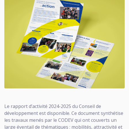
Le rapport d’activité 2024-2025 du Conseil de
développement est disponible. Ce document synthétise
les travaux menés par le CODEV qui ont couverts un
large éventail de thématiques : mobilités, attractivité et